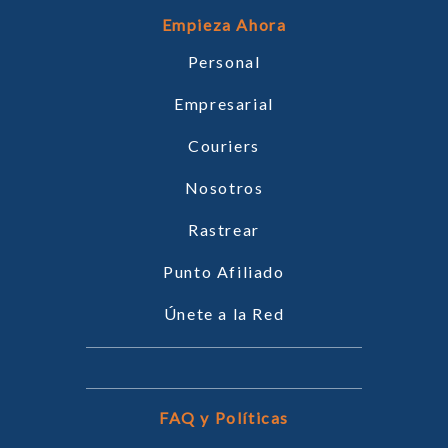
Empieza Ahora
Personal
Empresarial
Couriers
Nosotros
Rastrear
Punto Afiliado
Únete a la Red
FAQ y Políticas