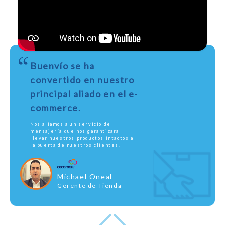
Buenvío se ha
convertido en nuestro
principal aliado en el e-
commerce.
Nos aliamos a un servicio de
mensajería que nos garantizara
llevar nuestros productos intactos a
la puerta de nuestros clientes.
Michael Oneal
Gerente de Tienda