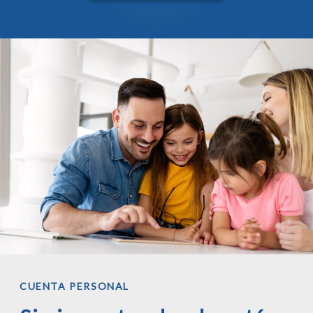
CUENTA PERSONAL