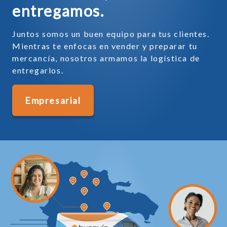
entregamos.
Juntos somos un buen equipo para tus clientes.
Mientras te enfocas en vender y preparar tu
mercancía, nosotros armamos la logística de
entregarlos.
Empresarial