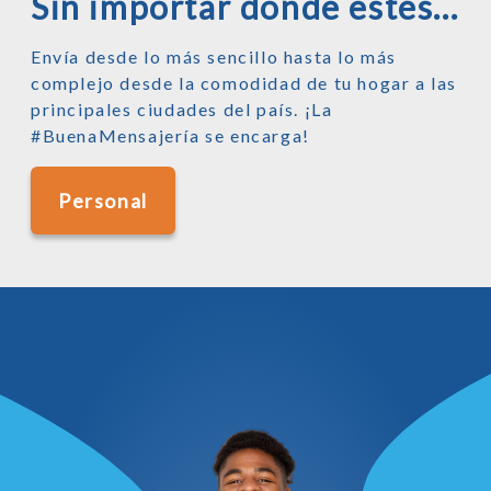
Sin importar donde estés...
Envía desde lo más sencillo hasta lo más
complejo desde la comodidad de tu hogar a las
principales ciudades del país. ¡La
#BuenaMensajería se encarga!
Personal