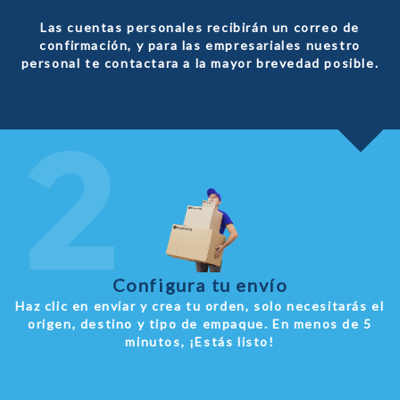
Las cuentas personales recibirán un correo de
confirmación, y para las empresariales nuestro
personal te contactara a la mayor brevedad posible.
Configura tu envío
Haz clic en enviar y crea tu orden, solo necesitarás el
origen, destino y tipo de empaque. En menos de 5
minutos, ¡Estás listo!