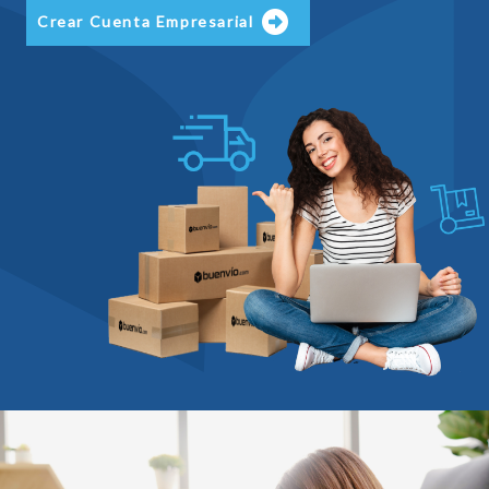
Crear Cuenta Empresarial