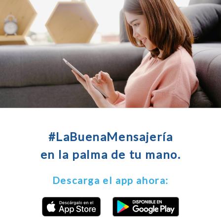
#LaBuenaMensajería
en la palma de tu mano.
Descarga el app ahora: