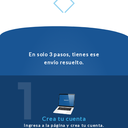
En solo 3 pasos, tienes ese
envío resuelto.
Crea tu cuenta
Ingresa a la página y crea tu cuenta.