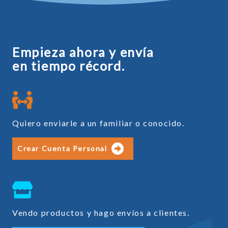
Empieza ahora y envía
en tiempo récord.
Quiero enviarle a un familiar o conocido.
Crear Cuenta Personal
Vendo productos y hago envíos a clientes.