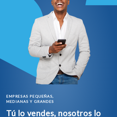
EMPRESAS PEQUEÑAS,
MEDIANAS Y GRANDES
Tú lo vendes, nosotros lo