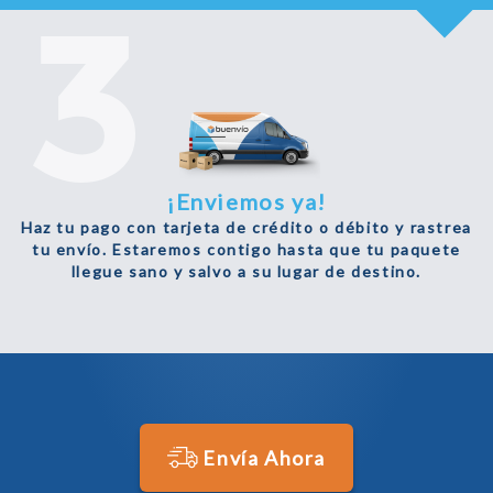
¡Enviemos ya!
Haz tu pago con tarjeta de crédito o débito y rastrea
tu envío. Estaremos contigo hasta que tu paquete
llegue sano y salvo a su lugar de destino.
Envía Ahora