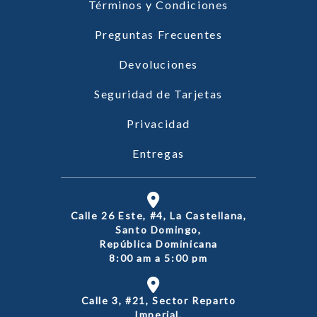
Términos y Condiciones
Preguntas Frecuentes
Devoluciones
Seguridad de Tarjetas
Privacidad
Entregas
Calle 26 Este, #4, La Castellana,
Santo Domingo,
República Dominicana
8:00 am a 5:00 pm
Calle 3, #21, Sector Reparto
Imperial,