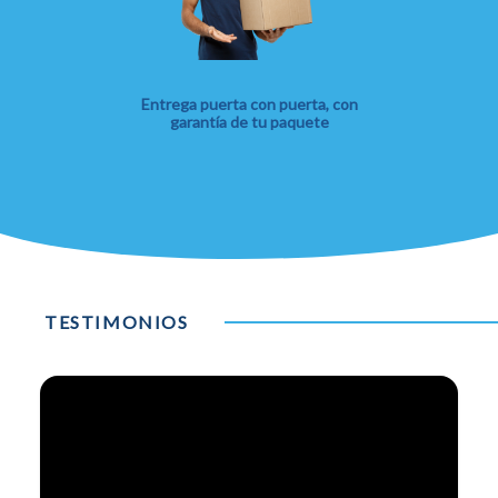
Entrega puerta con puerta, con
garantía de tu paquete
TESTIMONIOS