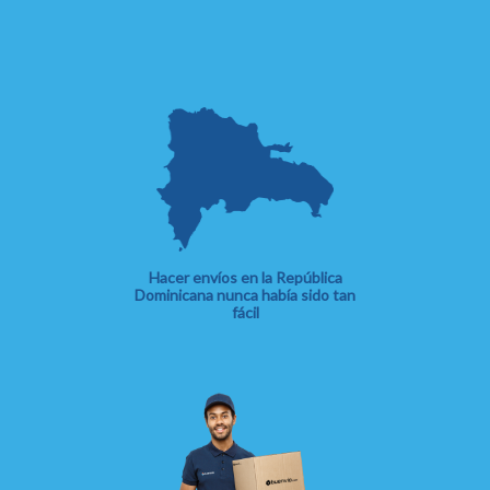
Hacer envíos en la República
Dominicana nunca había sido tan
fácil