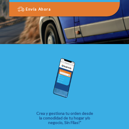
Envía Ahora
Crea y gestiona tu orden desde
la comodidad de tu hogar y/o
negocio, Sin Filas!”