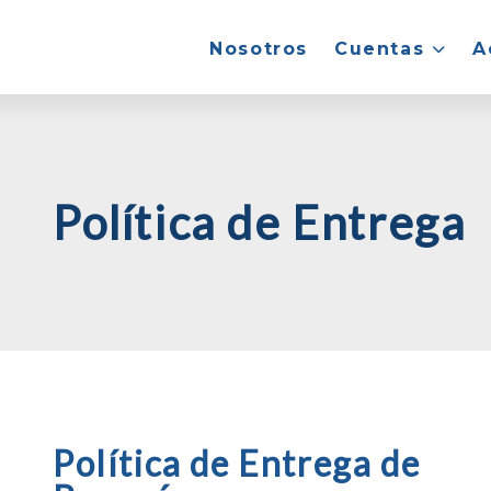
Nosotros
Cuentas
A
Política de Entrega
Política de Entrega de