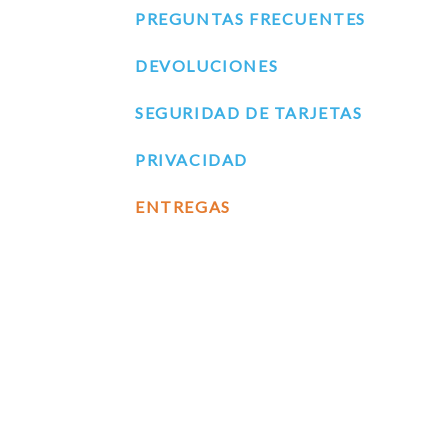
PREGUNTAS FRECUENTES
DEVOLUCIONES
SEGURIDAD DE TARJETAS
PRIVACIDAD
ENTREGAS