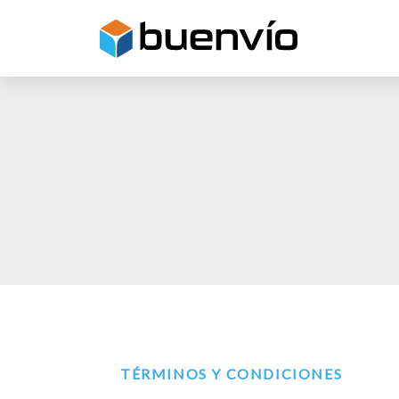
TÉRMINOS Y CONDICIONES